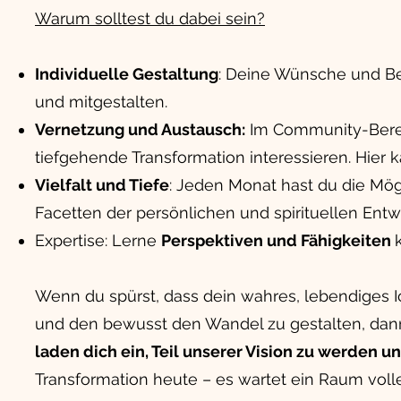
Warum solltest du dabei sein?
Individuelle Gestaltung
: Deine Wünsche und Be
und mitgestalten.
Vernetzung und Austausch:
Im Community-Bereic
tiefgehende Transformation interessieren. Hier 
Vielfalt und Tiefe
: Jeden Monat hast du die Mög
Facetten der persönlichen und spirituellen Ent
Expertise: Lerne
Perspektiven und Fähigkeiten
Wenn du spürst, dass dein wahres, lebendiges 
und den bewusst den Wandel zu gestalten, dann b
laden dich ein, Teil unserer Vision zu werden
Transformation heute – es wartet ein Raum volle