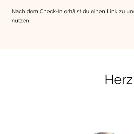
Nach dem Check-In erhälst du einen Link zu un
nutzen.
Herz