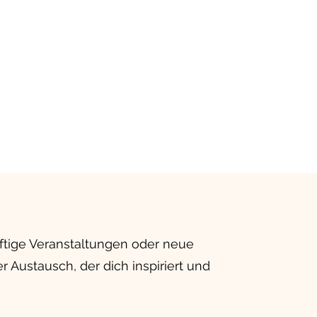
ftige Veranstaltungen oder neue
 Austausch, der dich inspiriert und