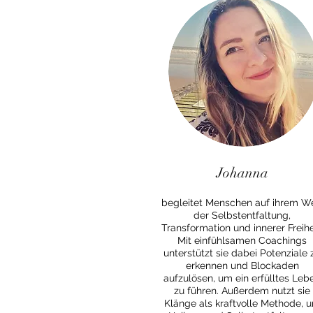
Johanna
begleitet Menschen auf ihrem W
der Selbstentfaltung,
Transformation und innerer Freihe
Mit einfühlsamen Coachings
unterstützt sie dabei Potenziale 
erkennen und Blockaden
aufzulösen, um ein erfülltes Leb
zu führen. Außerdem nutzt sie
Klänge als kraftvolle Methode, 