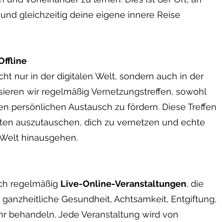
 und gleichzeitig deine eigene innere Reise
ffline
t nur in der digitalen Welt, sondern auch in der
ieren wir regelmäßig Vernetzungstreffen, sowohl
en persönlichen Austausch zu fördern. Diese Treffen
nnten auszutauschen, dich zu vernetzen und echte
 Welt hinausgehen.
ich regelmäßig
Live-Online-Veranstaltungen
, die
ganzheitliche Gesundheit, Achtsamkeit, Entgiftung,
hr behandeln. Jede Veranstaltung wird von