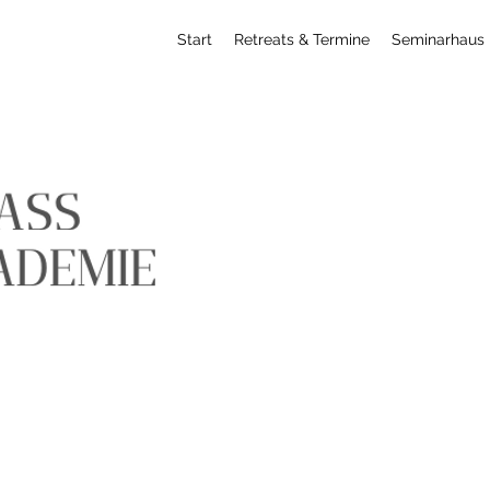
Start
Retreats & Termine
Seminarhaus