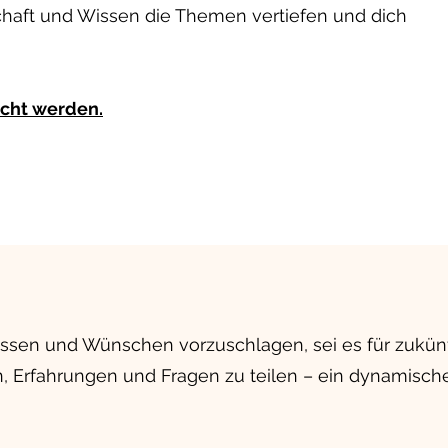
chaft und Wissen die Themen vertiefen und dich
ucht werden.
ressen und Wünschen vorzuschlagen, sei es für zukün
 Erfahrungen und Fragen zu teilen – ein dynamischer