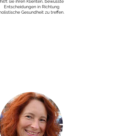
hilft sie ihren Klienten, bewusste
Entscheidungen in Richtung
holistische Gesundheit zu treffen.