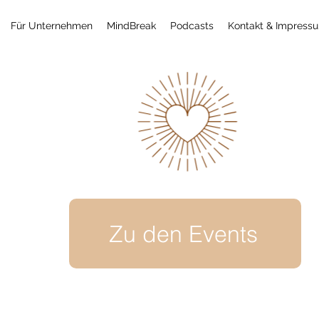
Für Unternehmen
MindBreak
Podcasts
Kontakt & Impress
Zu den Events