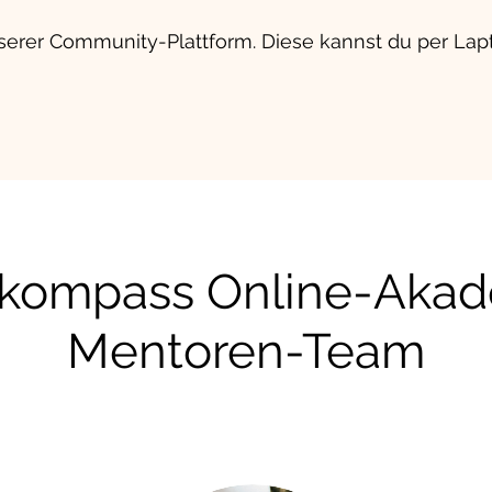
serer Community-Plattform. Diese kannst du per La
kompass Online-Aka
Mentoren-Team