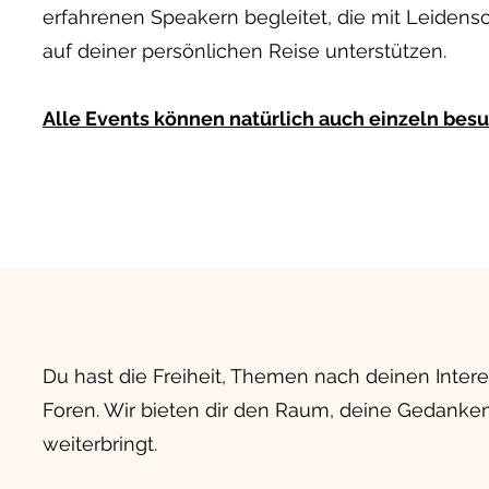
erfahrenen Speakern begleitet, die mit Leidens
auf deiner persönlichen Reise unterstützen.
Alle Events können natürlich auch einzeln bes
Du hast die Freiheit, Themen nach deinen Inte
Foren. Wir bieten dir den Raum, deine Gedanken,
weiterbringt.