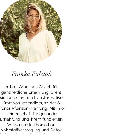
Franka Fidelak
in ihrer Arbeit als Coach für
ganzheitliche Ernährung, dreht
sich alles um die transformative
Kraft von lebendiger, wilder &
rüner Pflanzen-Nahrung. Mit ihrer
Leidenschaft für gesunde
Ernährung und ihrem fundierten
Wissen in den Bereichen
Nährstoffversorgung und Detox,