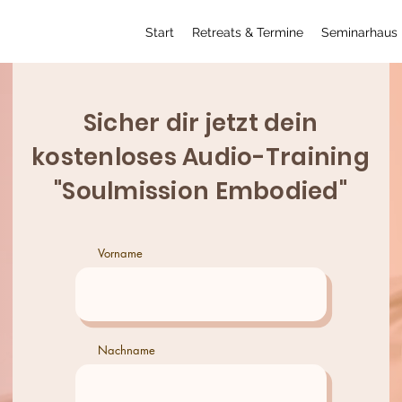
Start
Retreats & Termine
Seminarhaus
Sicher dir jetzt dein
kostenloses Audio-Training
"Soulmission Embodied"
Vorname
Nachname