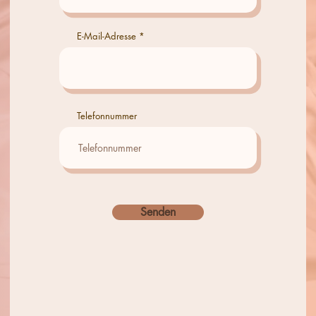
E-Mail-Adresse
Telefonnummer
Senden