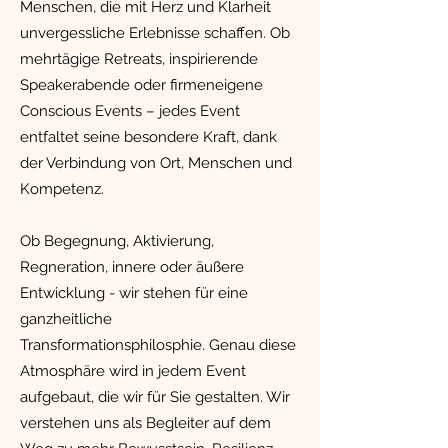
Menschen, die mit Herz und Klarheit
unvergessliche Erlebnisse schaffen. Ob
mehrtägige Retreats, inspirierende
Speakerabende oder firmeneigene
Conscious Events – jedes Event
entfaltet seine besondere Kraft, dank
der Verbindung von Ort, Menschen und
Kompetenz.
Ob Begegnung, Aktivierung,
Regneration, innere oder äußere
Entwicklung - wir stehen für eine
ganzheitliche
Transformationsphilosphie. Genau diese
Atmosphäre wird in jedem Event
aufgebaut, die wir für Sie gestalten. Wir
verstehen uns als Begleiter auf dem