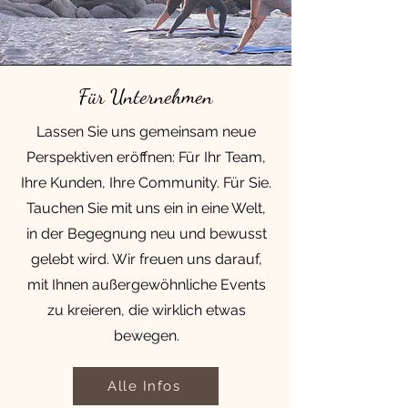
Für Unternehmen
Lassen Sie uns gemeinsam neue
Perspektiven eröffnen: Für Ihr Team,
Ihre Kunden, Ihre Community. Für Sie.
Tauchen Sie mit uns ein in eine Welt,
in der Begegnung neu und bewusst
gelebt wird. Wir freuen uns darauf,
mit Ihnen außergewöhnliche Events
zu kreieren, die wirklich etwas
bewegen.
Alle Infos