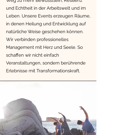
Weg zu mehr Bewusstsein, Resilienz
und Echtheit in der Arbeitswelt und im
Leben. Unsere Events erzeugen Räume,
in denen Heilung und Entwicklung auf
natürliche Weise geschehen können.
Wir verbinden professionelles
Management mit Herz und Seele. So
schaffen wir nicht einfach
Veranstaltungen, sondern berührende
Erlebnisse mit Transformationskraft.​