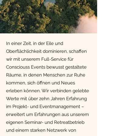
In einer Zeit, in der Eile und
Oberflächlichkeit dominieren, schaffen
wir mit unserem Full-Service für
Consciouss Events bewusst gestaltete
Räume, in denen Menschen zur Ruhe
kommen, sich öffnen und Neues
erleben können. Wir verbinden gelebte
Werte mit über zehn Jahren Erfahrung
im Projekt- und Eventmanagement –
erweitert um Erfahrungen aus unserem
eigenen Seminar- und Retreatbetrieb
und einem starken Netzwerk von