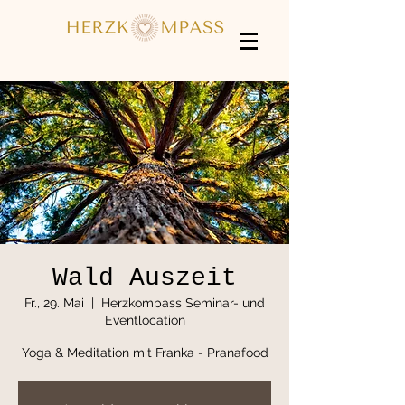
Wald Auszeit
Fr., 29. Mai
  |  
Herzkompass Seminar- und
Eventlocation
Yoga & Meditation mit Franka - Pranafood