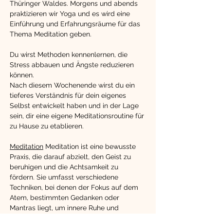
Thüringer Waldes. Morgens und abends 
praktizieren wir Yoga und es wird eine 
Einführung und Erfahrungsräume für das 
Thema Meditation geben. 
Du wirst Methoden kennenlernen, die 
Stress abbauen und Ängste reduzieren 
können.
Nach diesem Wochenende wirst du ein 
tieferes Verständnis für dein eigenes 
Selbst entwickelt haben und in der Lage 
sein, dir eine eigene Meditationsroutine für 
zu Hause zu etablieren.
Meditation
 Meditation ist eine bewusste 
Praxis, die darauf abzielt, den Geist zu 
beruhigen und die Achtsamkeit zu 
fördern. Sie umfasst verschiedene 
Techniken, bei denen der Fokus auf dem 
Atem, bestimmten Gedanken oder 
Mantras liegt, um innere Ruhe und 