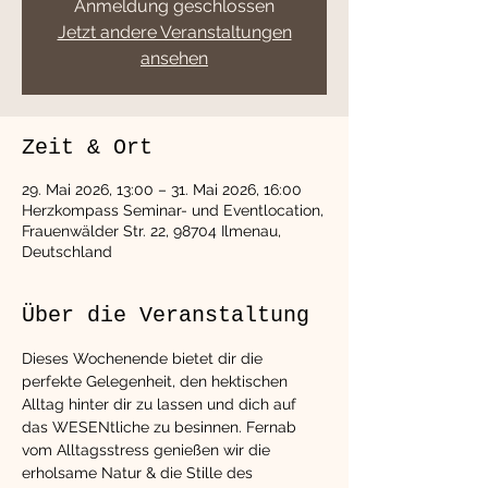
Anmeldung geschlossen
Jetzt andere Veranstaltungen
ansehen
Zeit & Ort
29. Mai 2026, 13:00 – 31. Mai 2026, 16:00
Herzkompass Seminar- und Eventlocation,
Frauenwälder Str. 22, 98704 Ilmenau,
Deutschland
Über die Veranstaltung
Dieses Wochenende bietet dir die 
perfekte Gelegenheit, den hektischen 
Alltag hinter dir zu lassen und dich auf 
das WESENtliche zu besinnen. Fernab 
vom Alltagsstress genießen wir die 
erholsame Natur & die Stille des 