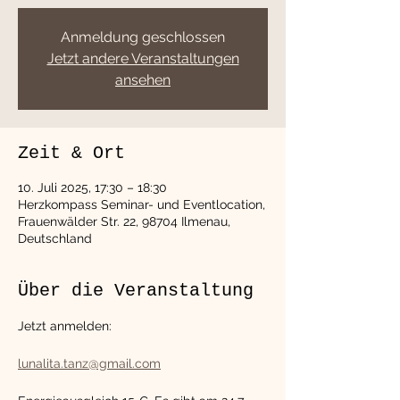
Anmeldung geschlossen
Jetzt andere Veranstaltungen
ansehen
Zeit & Ort
10. Juli 2025, 17:30 – 18:30
Herzkompass Seminar- und Eventlocation,
Frauenwälder Str. 22, 98704 Ilmenau,
Deutschland
Über die Veranstaltung
Jetzt anmelden:
lunalita.tanz@gmail.com