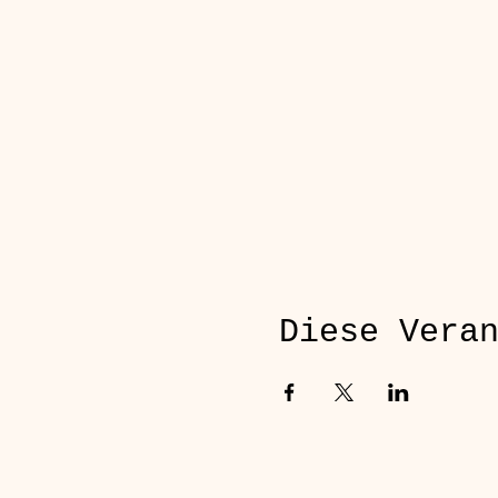
Diese Vera