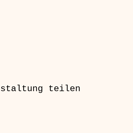
nstaltung teilen