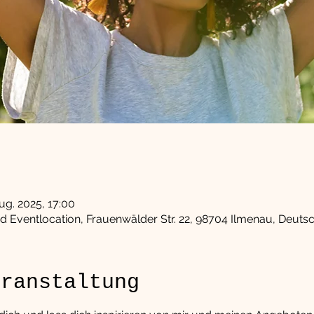
Aug. 2025, 17:00
Eventlocation, Frauenwälder Str. 22, 98704 Ilmenau, Deuts
eranstaltung