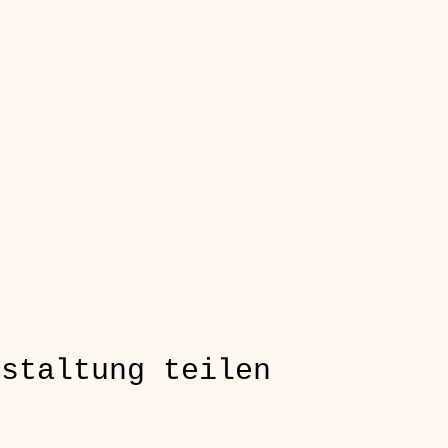
nstaltung teilen