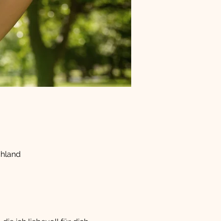
chland