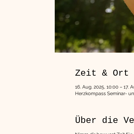
Zeit & Ort
16. Aug. 2025, 10:00 – 17. 
Herzkompass Seminar- und 
Über die V