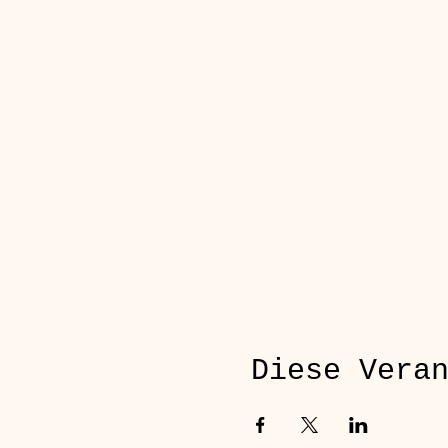
Diese Vera