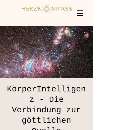
KörperIntelligen
z - Die
Verbindung zur
göttlichen