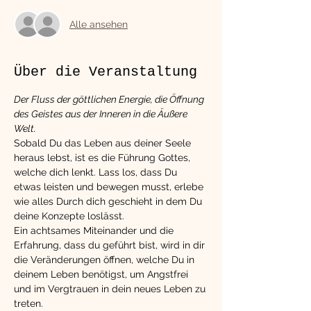
Alle ansehen
Über die Veranstaltung
Der Fluss der göttlichen Energie, die Öffnung 
des Geistes aus der Inneren in die Äußere 
Welt.
Sobald Du das Leben aus deiner Seele 
heraus lebst, ist es die Führung Gottes, 
welche dich lenkt. Lass los, dass Du 
etwas leisten und bewegen musst, erlebe 
wie alles Durch dich geschieht in dem Du 
deine Konzepte loslässt.
Ein achtsames Miteinander und die 
Erfahrung, dass du geführt bist, wird in dir 
die Veränderungen öffnen, welche Du in 
deinem Leben benötigst, um Angstfrei 
und im Vergtrauen in dein neues Leben zu 
treten.