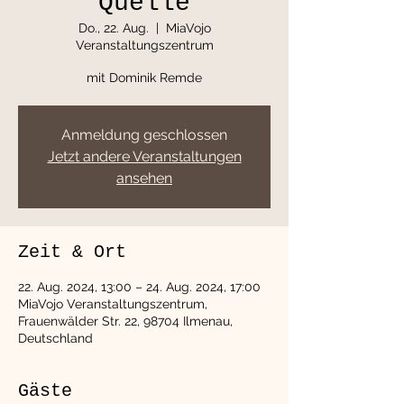
Quelle
Do., 22. Aug.
  |  
MiaVojo
Veranstaltungszentrum
mit Dominik Remde
Anmeldung geschlossen
Jetzt andere Veranstaltungen
ansehen
Zeit & Ort
22. Aug. 2024, 13:00 – 24. Aug. 2024, 17:00
MiaVojo Veranstaltungszentrum,
Frauenwälder Str. 22, 98704 Ilmenau,
Deutschland
Gäste