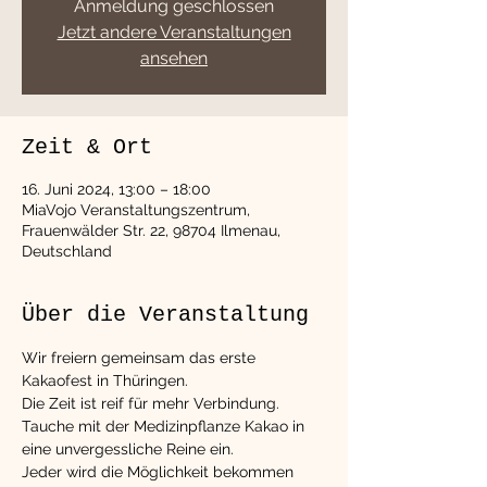
Anmeldung geschlossen
Jetzt andere Veranstaltungen
ansehen
Zeit & Ort
16. Juni 2024, 13:00 – 18:00
MiaVojo Veranstaltungszentrum,
Frauenwälder Str. 22, 98704 Ilmenau,
Deutschland
Über die Veranstaltung
Wir freiern gemeinsam das erste 
Kakaofest in Thüringen.
Die Zeit ist reif für mehr Verbindung. 
Tauche mit der Medizinpflanze Kakao in 
eine unvergessliche Reine ein.
Jeder wird die Möglichkeit bekommen 