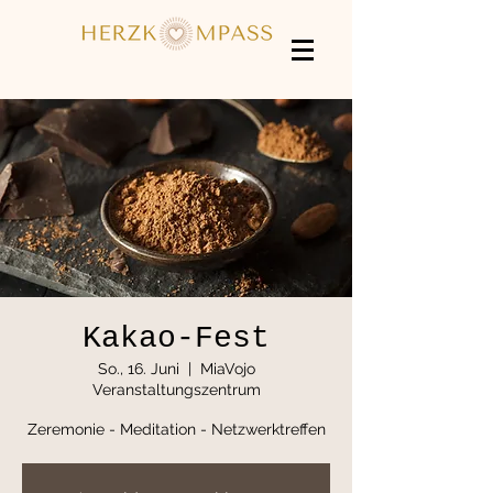
Kakao-Fest
So., 16. Juni
  |  
MiaVojo
Veranstaltungszentrum
Zeremonie - Meditation - Netzwerktreffen