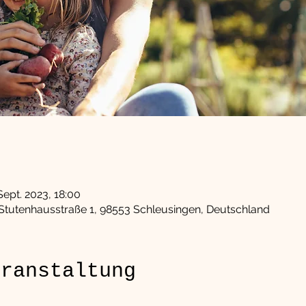
Sept. 2023, 18:00
Stutenhausstraße 1, 98553 Schleusingen, Deutschland
eranstaltung