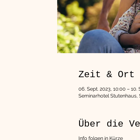
Zeit & Ort
06. Sept. 2023, 10:00 – 10. 
Seminarhotel Stutenhaus, 
Über die V
Info folgen in Kürze