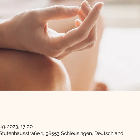
ug. 2023, 17:00
Stutenhausstraße 1, 98553 Schleusingen, Deutschland