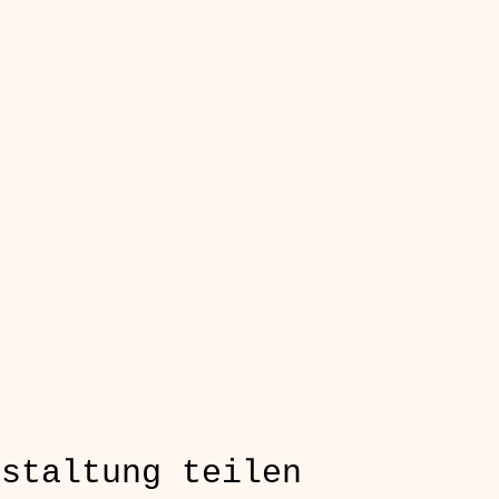
nstaltung teilen