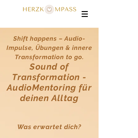
Shift happens – Audio-
Impulse, Übungen & innere
Transformation to go.
Sound of
Transformation -
AudioMentoring für
deinen Alltag
Was erwartet dich?