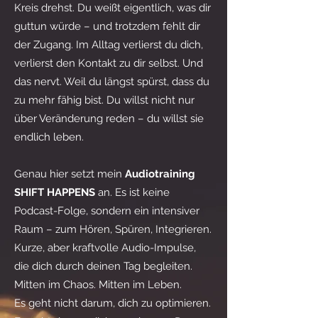
Kreis drehst. Du weißt eigentlich, was dir
guttun würde – und trotzdem fehlt dir
der Zugang. Im Alltag verlierst du dich,
verlierst den Kontakt zu dir selbst. Und
das nervt. Weil du längst spürst, dass du
zu mehr fähig bist. Du willst nicht nur
über Veränderung reden – du willst sie
endlich leben.
Genau hier setzt mein
Audiotraining
SHIFT HAPPENS
an. Es ist keine
Podcast-Folge, sondern ein intensiver
Raum – zum Hören, Spüren, Integrieren.
Kurze, aber kraftvolle Audio-Impulse,
die dich durch deinen Tag begleiten.
Mitten im Chaos. Mitten im Leben.
Es geht nicht darum, dich zu optimieren.