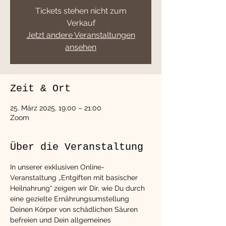
Tickets stehen nicht zum
Verkauf
Jetzt andere Veranstaltungen
ansehen
Zeit & Ort
25. März 2025, 19:00 – 21:00
Zoom
Über die Veranstaltung
In unserer exklusiven Online-
Veranstaltung „Entgiften mit basischer 
Heilnahrung“ zeigen wir Dir, wie Du durch 
eine gezielte Ernährungsumstellung 
Deinen Körper von schädlichen Säuren 
befreien und Dein allgemeines 