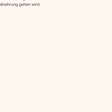
ilnahrung gehen wird.