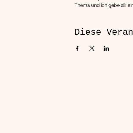
Thema und ich gebe dir ei
Diese Vera