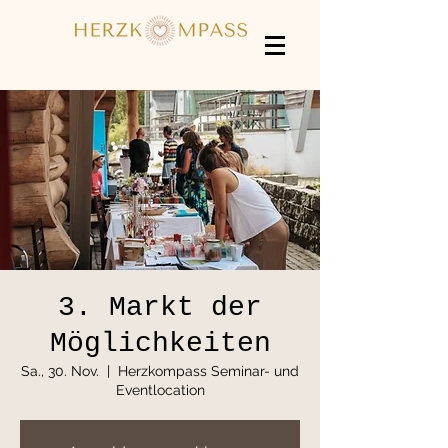
3. Markt der
Möglichkeiten
Sa., 30. Nov.
  |  
Herzkompass Seminar- und
Eventlocation