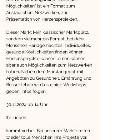
Möglichkeiten" ist ein Format zum 
Austauschen, Netzwerken, zur 
Präsentation von Herzensprojekten.
Dieser Markt kein klassischer Marktplatz, 
sondern vielmehr ein Format, bei dem 
Menschen Handgemachtes, Individuelles, 
gesunde Köstlichkeiten finden können, 
Herzensprojekte kennen lernen können 
aber auch Möglichkeiten zum Netzwerken 
haben. Neben dem Marktangebot mit 
Angeboten zu Gesundheit, Ernährung und 
Besser leben wird es einige Workshops 
geben. Infos folgen.
30.11.2024 ab 14 Uhr
Ihr Lieben,
kommt vorbei! Bei unserem Markt stellen 
wieder tolle Menschen ihre Projekte vor.