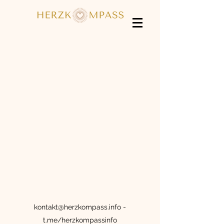
kontakt@herzkompass.info
-
t.me/herzkompassinfo